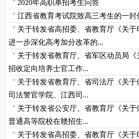
2020年高职单招考生问答
江西省教育考试院致高三考生的一封
关于转发省高招委、省教育厅《关于
进一步深化高考加分改革的...
关于转发省教育厅、省军区动员局《关
招收定向培养士官工作...
关于转发省教育厅、省司法厅《关于做
司法警官学院、江西司...
关于转发省公安厅、省教育厅《关于做
普通高等院校在赣招生...
关于转发省高招委、省教育厅《关于印